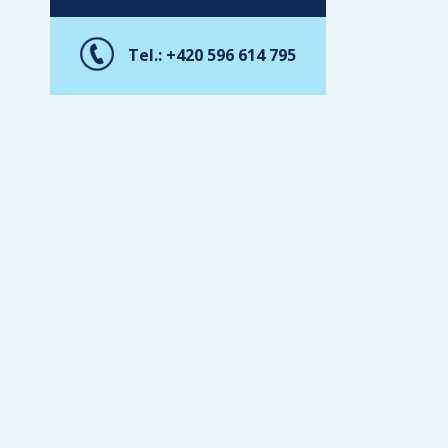
Tel.: +420 596 614 795